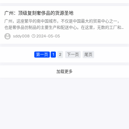
广州：顶级复刻奢侈品的货源圣地
广州，这座繁华的南中国城市，不仅是中国最大的贸易中心之一，
也是奢侈品仿制品的主要生产和配送中心。在这里，无数的工厂和
作坊致力于生产顶级复...
sddy008
2024-05-05
第一页
1
2
下一页
尾页
加载更多