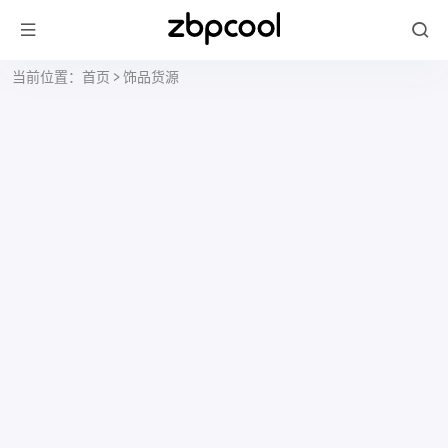
当前位置：
首页
>
饰品货源