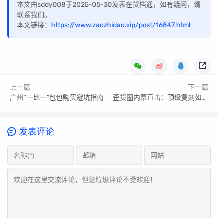
本文由sddy008于2025-05-30发表在货档通，如有疑问，请
联系我们。
本文链接：
https://www.zaozhidao.vip/post/16847.html
上一篇
下一篇
广州“一比一”包包购买避坑指南
歪货圈内幕直击：顶级复刻如何把假货做出真灵魂？
发表评论