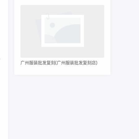
视
广州服装批发复刻(广州服装批发复刻店)