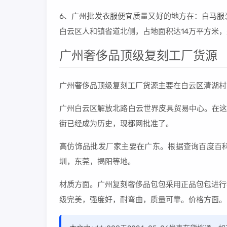
6、广州批发衣服便宜质量又好的地方在：白马服
白云区人和镇省道北侧，占地面积达14万平方米
广州奢侈品顶级复刻工厂货源
广州奢侈品顶级复刻工厂货源主要在白云区清湖村
广州白云区解放北路白云世界皮具贸易中心。在这
街已经成为历史，现都网批准了。
高仿饰品批发厂家主要在广东。根据查询百度百
圳，东莞，揭阳等地。
材质方面。广州复刻奢侈品包包采用正品包包进行
级完美，强度好，耐弯曲，质量可靠。价格方面。