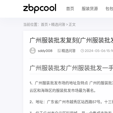
首页
服装货源
包
当前位置：
首页
>
精选问答
> 正文
广州服装批发复刻(广州服装批
sddy008
精选问答
2024-05-06 15:1
广州服装批发广州服装批发一
1、广州服装批发市场的地址及特点 广州的服装
云区和海珠区的服装批发市场最为著名。
2、地址：广东省广州市越秀区站西路57号。十三