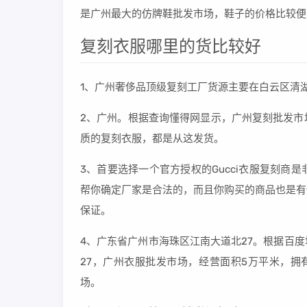
是广州最大的仿牌鞋批发市场，鞋子的价格比较便
复刻衣服哪里的货比较好
1、广州奢侈品顶级复刻工厂货源主要在白云区清
2、广州。根据查询懂得网显示，广州复刻批发市
质的复刻衣服，都是从这发货。
3、首要选择一个官方授权的Gucci衣服复刻
帮你确定厂家是合法的，而且你购买的商品也是有
保证。
4、广东省广州市海珠区江南大道北27。根据百
27，广州衣服批发市场，经营面积5万平米，拥
场。