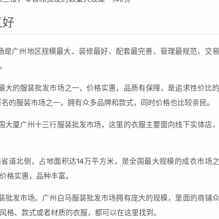
又好
场是广州地区规模最大、装修最好、配套最完善、管理最规范、交
。
最大的服装批发市场之一，价格实惠，品质有保障，是追求性价比
著名的服装市场之一，拥有众多品牌和款式，同时价格也比较亲民。
国大厦广州十三行服装批发市场，这里的衣服主要面向线下实体店
省道北侧，占地面积达14万平方米，是全国最大规模的成衣市场
价格实惠，品种丰富。
装批发市场。广州白马服装批发市场拥有庞大的规模，里面的商铺
风格、款式或者材质的衣服，都可以在这里找到。