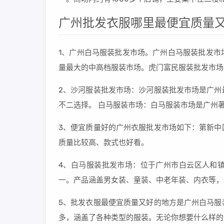
广州批发衣服哪里最便宜质量
1、广州白马服装批发市场。广州白马服装批发市
量最大的中高档服装市场。虎门富民服装批发市场
2、沙河服装批发市场：沙河服装批发市场是广州
不二选择。 白马服装市场：白马服装市场是广州
3、便宜质量好的广州衣服批发市场如下：第新中
质量比较高、款式也好看。
4、白马服装批发市场：位于广州市白云区人和镇
一。产品涵盖男女装、童装、中老年装、内衣等，
5、批发衣服最便宜质量又好的地方是广州白马服
多，涵盖了各种类型的服装。无论你想要什么样的