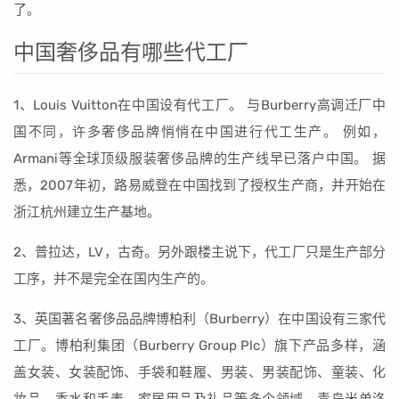
了。
中国奢侈品有哪些代工厂
1、Louis Vuitton在中国设有代工厂。 与Burberry高调迁厂中
国不同，许多奢侈品牌悄悄在中国进行代工生产。 例如，
Armani等全球顶级服装奢侈品牌的生产线早已落户中国。 据
悉，2007年初，路易威登在中国找到了授权生产商，并开始在
浙江杭州建立生产基地。
2、普拉达，LV，古奇。另外跟楼主说下，代工厂只是生产部分
工序，并不是完全在国内生产的。
3、英国著名奢侈品品牌博柏利（Burberry）在中国设有三家代
工厂。博柏利集团（Burberry Group Plc）旗下产品多样，涵
盖女装、女装配饰、手袋和鞋履、男装、男装配饰、童装、化