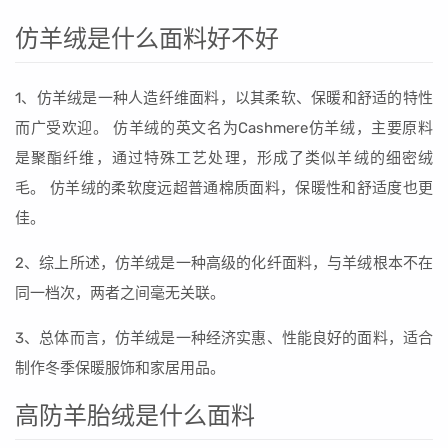
仿羊绒是什么面料好不好
1、仿羊绒是一种人造纤维面料，以其柔软、保暖和舒适的特性
而广受欢迎。 仿羊绒的英文名为Cashmere仿羊绒，主要原料
是聚酯纤维，通过特殊工艺处理，形成了类似羊绒的细密绒
毛。 仿羊绒的柔软度远超普通棉质面料，保暖性和舒适度也更
佳。
2、综上所述，仿羊绒是一种高级的化纤面料，与羊绒根本不在
同一档次，两者之间毫无关联。
3、总体而言，仿羊绒是一种经济实惠、性能良好的面料，适合
制作冬季保暖服饰和家居用品。
高防羊胎绒是什么面料