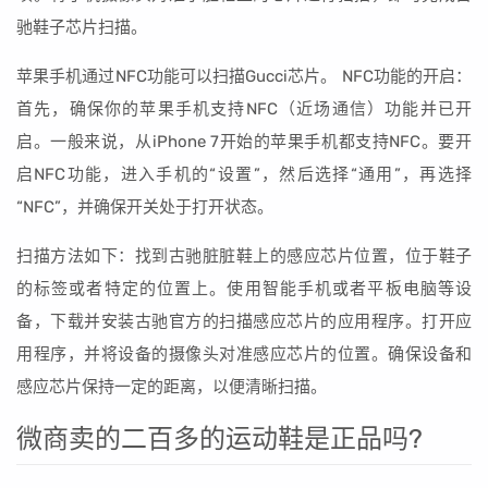
驰鞋子芯片扫描。
苹果手机通过NFC功能可以扫描Gucci芯片。 NFC功能的开启：
首先，确保你的苹果手机支持NFC（近场通信）功能并已开
启。一般来说，从iPhone 7开始的苹果手机都支持NFC。要开
启NFC功能，进入手机的“设置”，然后选择“通用”，再选择
“NFC”，并确保开关处于打开状态。
扫描方法如下：找到古驰脏脏鞋上的感应芯片位置，位于鞋子
的标签或者特定的位置上。使用智能手机或者平板电脑等设
备，下载并安装古驰官方的扫描感应芯片的应用程序。打开应
用程序，并将设备的摄像头对准感应芯片的位置。确保设备和
感应芯片保持一定的距离，以便清晰扫描。
微商卖的二百多的运动鞋是正品吗?