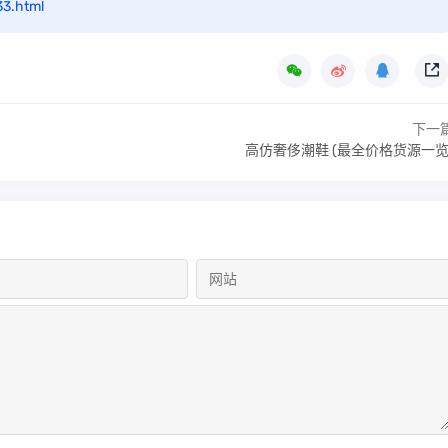
33.html
下一
高仿奢侈潮鞋 (最全价格货源一览