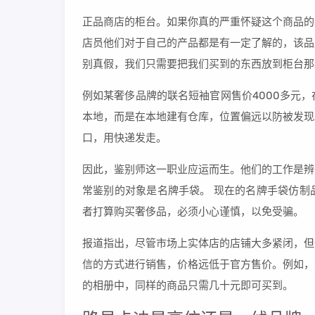
正品商店的柜台。如果你真的严重怀疑这个商品的
店员他们对于自己的产品都是有一定了解的，该品
别真假，我们只需要把我们买到的东西放到柜台那
例如某奢侈品牌的联名短袖官网售价4000多元
本地，而是在本地建有仓库，位置偏远以防被发现
口，用快递发走。
因此，鉴别师这一职业应运而生。他们的工作是辨
常鉴别的对象是名牌手袋。 现在的名牌手袋仿制
者打算购买奢侈品，必须小心谨慎，以免受骗。
报道指出，尽管市场上实体店的店铺大多紧闭，但
信的方式进行销售，价格远低于官方售价。例如，
的相册中，同样的商品只需几十元即可买到。