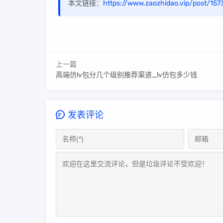
本文链接：
https://www.zaozhidao.vip/post/157
上一篇
高端仿lv包分几个级别推荐渠道_lv仿包多少钱
发表评论