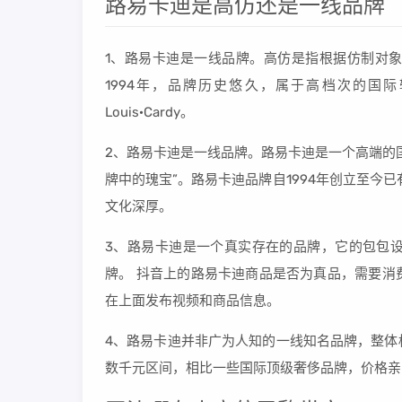
路易卡迪是高仿还是一线品牌
1、路易卡迪是一线品牌。高仿是指根据仿制对
1994年，品牌历史悠久，属于高档次的国
Louis·Cardy。
2、路易卡迪是一线品牌。路易卡迪是一个高端的
牌中的瑰宝”。路易卡迪品牌自1994年创立至今
文化深厚。
3、路易卡迪是一个真实存在的品牌，它的包包
牌。 抖音上的路易卡迪商品是否为真品，需要消
在上面发布视频和商品信息。
4、路易卡迪并非广为人知的一线知名品牌，整体
数千元区间，相比一些国际顶级奢侈品牌，价格亲