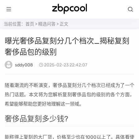
当前位置：
首页
>
精选问答
> 正文
曝光奢侈品复刻分几个档次_揭秘复刻
奢侈品包的级别
sddy008
2025-02-23 22:42:07
随着潮流的不断演变，奢侈品复刻分几个档次已经成为了一个
热门话题。本文将为您解析复刻奢侈品包的级别的各个方面，
希望能够帮助您更好地理解这一领域。
奢侈品复刻多少钱?
能称得上复刻的大厂货，价格至少也在1000以上了。具体看使