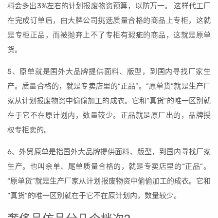
料会多出3%左右的计划报废物资预算，以防万一。 这样代工厂
在完成订单后，由大牌公司挑选质量合格的商品上专柜，这就
是专柜正品，而被抛弃上不了专柜有瑕疵的商品，这就是原单
货。
5、原单就是国外大品牌提供面料、版型，到国内寻找厂家生
产。质量合格的，就是专卖店里的“正品”。“原单货”就是生产厂
家从计划报废物资中偷偷加工的成衣。它和“真货”的唯一区别就
在于它不在原计划内，数量较少。正品就是原厂出的，品牌授
权专柜卖的。
6、外贸原单是指国外大品牌提供面料、版型，到国内寻找厂家
生产。也叫余单、尾单质量合格的，就是专卖店里的“正品”。
“原单货”就是生产厂家从计划报废物资中偷偷加工的成衣。它和
“真货”的唯一区别就在于它不在原计划内，数量较少。