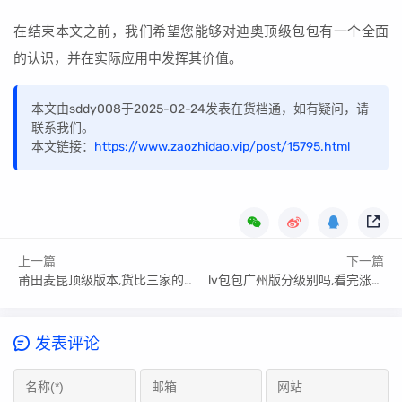
在结束本文之前，我们希望您能够对迪奥顶级包包有一个全面
的认识，并在实际应用中发挥其价值。
本文由sddy008于2025-02-24发表在货档通，如有疑问，请
联系我们。
本文链接：
https://www.zaozhidao.vip/post/15795.html
上一篇
下一篇
莆田麦昆顶级版本,货比三家的重要性
lv包包广州版分级别吗,看完涨知识了！
发表评论