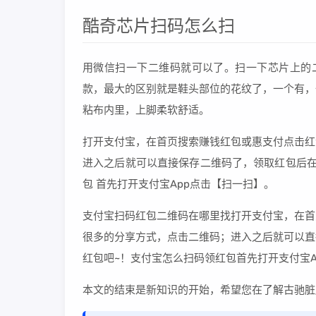
酷奇芯片扫码怎么扫
用微信扫一下二维码就可以了。扫一下芯片上的二
款，最大的区别就是鞋头部位的花纹了，一个有，
粘布内里，上脚柔软舒适。
打开支付宝，在首页搜索赚钱红包或惠支付点击红
进入之后就可以直接保存二维码了，领取红包后在
包 首先打开支付宝App点击【扫一扫】。
支付宝扫码红包二维码在哪里找打开支付宝，在首
很多的分享方式，点击二维码；进入之后就可以直
红包吧~！支付宝怎么扫码领红包首先打开支付宝A
本文的结束是新知识的开始，希望您在了解古驰脏