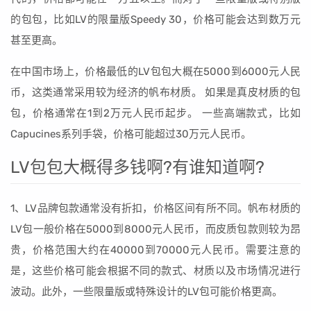
的包包，比如LV的限量版Speedy 30，价格可能会达到数万元
甚至更高。
在中国市场上，价格最低的LV包包大概在5000到6000元人民
币，这类通常采用较为经济的帆布材质。 如果是真皮材质的包
包，价格通常在1到2万元人民币起步。 一些高端款式，比如
Capucines系列手袋，价格可能超过30万元人民币。
LV包包大概得多钱啊?有谁知道啊?
1、LV品牌包款通常没有折扣，价格区间有所不同。帆布材质的
LV包一般价格在5000到8000元人民币，而皮质包款则较为昂
贵，价格范围大约在40000到70000元人民币。需要注意的
是，这些价格可能会根据不同的款式、材质以及市场情况进行
波动。此外，一些限量版或特殊设计的LV包可能价格更高。