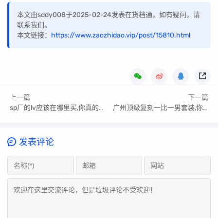
本文由sddy008于2025-02-24发表在货档通，如有疑问，请
联系我们。
本文链接：
https://www.zaozhidao.vip/post/15810.html
上一篇
下一篇
sp厂的lv应该在哪里买,你真的有深入了解过?
广州顶级复刻一比一男套装,你解锁了哪几个
发表评论