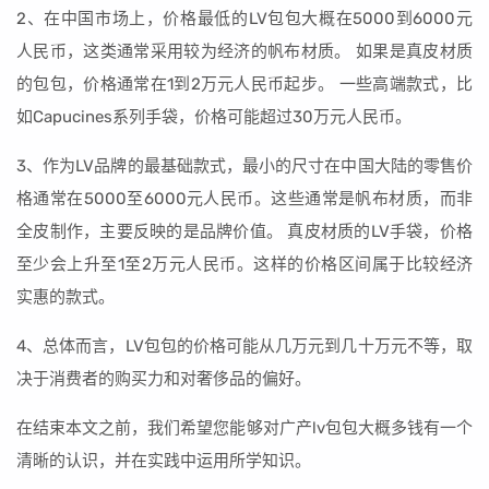
2、在中国市场上，价格最低的LV包包大概在5000到6000元
人民币，这类通常采用较为经济的帆布材质。 如果是真皮材质
的包包，价格通常在1到2万元人民币起步。 一些高端款式，比
如Capucines系列手袋，价格可能超过30万元人民币。
3、作为LV品牌的最基础款式，最小的尺寸在中国大陆的零售价
格通常在5000至6000元人民币。这些通常是帆布材质，而非
全皮制作，主要反映的是品牌价值。 真皮材质的LV手袋，价格
至少会上升至1至2万元人民币。这样的价格区间属于比较经济
实惠的款式。
4、总体而言，LV包包的价格可能从几万元到几十万元不等，取
决于消费者的购买力和对奢侈品的偏好。
在结束本文之前，我们希望您能够对广产lv包包大概多钱有一个
清晰的认识，并在实践中运用所学知识。