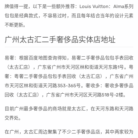
牌值得一提，以下是一些额外推荐：Louis Vuitton：Alma系列
包包是经典款式，不容易过时，而且每年结合当年的设计元素
不断更新。
广州太古汇二手奢侈品实体店地址
易奢：根据百度地图查询得知，易奢二手奢侈品包包手表回收
（太古汇店），广东省广州市天河区林和街道天河东路1号。粤
奢：粤奢二手奢侈品包包手表回收（太古汇店），广东省广州
市天河区林和街道天河路353-365号。奢收多：奢收多奢侈品
回收（太古汇店），广东省广州市天河区天河路518号-2楼。
目前广州最多奢侈品的商场就是太古汇，在天河东路和天河路
交界处。
在广州，太古汇周边聚集了不少二手奢侈品店，其中两家较为