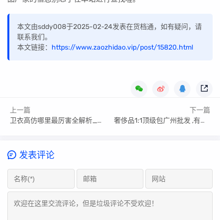
本文由sddy008于2025-02-24发表在货档通，如有疑问，请
联系我们。
本文链接：
https://www.zaozhidao.vip/post/15820.html
上一篇
下一篇
卫衣高仿哪里最厉害全解析_高仿卫衣货源指南
奢侈品1:1顶级包广州批发 ,有哪些值得入手
发表评论