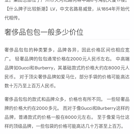
业。集团总部位于广州市天河北路何琳中路8号海航大厦17楼。
【什么牌子比较新潮】LV，中文名路易威登，从1854年开始代
代相传。
奢侈品包包一般多少价位
奢侈品包包的种类繁多，品牌各异，因此价格区间也相应宽
广。 轻奢品牌的包包通常价格在2000元人民币左右。 中高端
品牌如Gucci和Burberry，其基础款式的价格大约在8000元人
民币。 对于顶尖奢侈品牌如爱马仕，部分手袋的价格可能高达
数十万乃至上百万人民币。
奢侈品包包的款式和品牌众多，价格也有所不同。 一些轻奢品
牌的价格大约在2000多元。 而对于像Gucci和Burberry这样的
品牌，普通款式的价格一般在8000元左右。 至于像爱马仕这
样的顶级品牌，一些包袋的价格可能高达几十万甚至上百万。