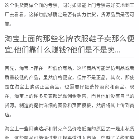
这个供货商做全面的考察，同时如果能上门考察最好实地到工
厂去看看，这样也能够确定是否有实力供货，货源品质是否可
靠。
淘宝上面的那些名牌衣服鞋子卖那么便
宜,他们靠什么赚钱?他们是不是卖...
首先，淘宝上存在一些低价商品，这些商品可能是仿制品或者
质量较低的产品，虽然价格便宜，但并不是正品。其次，即使
是在淘宝上购买正品商品，也需要仔细选择卖家和商品。现
在，淘宝上的许多卖家都是靠佣金销售，而且他们没有自己的
货源。制造商提供详细的图像和页面模板，然后将其上传到商
店。
淘宝上一些阿迪达斯和耐克产品价格低廉的原因之一是走私货
源。这些商品可能通过非正规渠道进入市场，逃避了关税和监