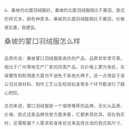
6、桑坡的北面羽绒服好。桑坡的北面羽绒服相比于莆田，款式
的样式多，颜色种类多。桑坡的北面羽绒服相比于莆田，价格
很实惠，很便宜。
桑坡的蒙口羽绒服怎么样
品质优良：桑坡蒙口羽绒服是高仿的产品，品质却非常可靠。
相比于广州等地生产厂家的同类产品，在价格上更为亲民，在
保暖性和耐用度方面也不逊色于其他大牌子。这一点得益于该
公司对原材料、制作工艺以及检测标准等多个环节都进行了精
心把控。
总的来说，蒙口羽绒服是一个值得推荐的品牌。无论从品质、
价格、款式还是品牌信誉方面来看，它都表现优异。但在购买
时，还需根据个人需求和身体状况来选择合适的款式和尺寸，