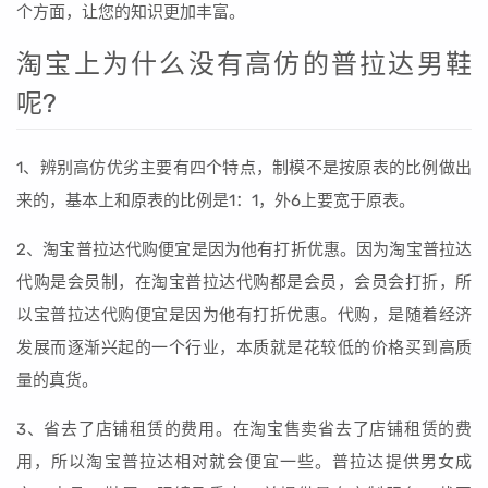
个方面，让您的知识更加丰富。
淘宝上为什么没有高仿的普拉达男鞋
呢?
1、辨别高仿优劣主要有四个特点，制模不是按原表的比例做出
来的，基本上和原表的比例是1：1，外6上要宽于原表。
2、淘宝普拉达代购便宜是因为他有打折优惠。因为淘宝普拉达
代购是会员制，在淘宝普拉达代购都是会员，会员会打折，所
以宝普拉达代购便宜是因为他有打折优惠。代购，是随着经济
发展而逐渐兴起的一个行业，本质就是花较低的价格买到高质
量的真货。
3、省去了店铺租赁的费用。在淘宝售卖省去了店铺租赁的费
用，所以淘宝普拉达相对就会便宜一些。普拉达提供男女成