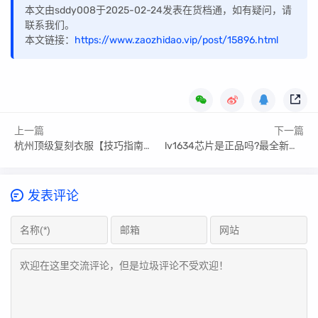
本文由sddy008于2025-02-24发表在货档通，如有疑问，请
联系我们。
本文链接：
https://www.zaozhidao.vip/post/15896.html
上一篇
下一篇
杭州顶级复刻衣服【技巧指南篇】
lv1634芯片是正品吗?最全新对比图来了
发表评论