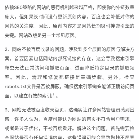
依赖SEO策略的网站的惩罚机制越来越严格，即使你的外链数量
庞大，但如果长时间没有更新原创内容，百度也会降低对你的
网站的关注度。因此，原创内容才是网站长期吸引搜索引擎的
关键。网站改版是另一个常见原因。
2、网站不被百度收录的问题，涉及到多个层面的原因与解决方
案。首要因素包括网站内部死链接的存在，这会导致搜索引擎
爬虫无法正常访问和抓取页面，进而降低特定目录的抓取频
率。因此，清理和修复死链接是基础步骤。另外，检查
robots.txt文件是否被屏蔽，确保搜索引擎蜘蛛能够正确访问页
面，以建立有效的索引库。
3、网站无法被百度收录首页，这确实让许多网站管理员感到困
惑。许多人认为，百度可能认为网站的首页不符合用户需求，
或者是过于优化，不被百度看好。解决这个问题，首先需要检
查网站是否有任何错误内容，这些错误可能会导致蜘蛛不愿意