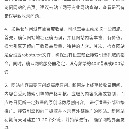
访问网站的首页。建议去站长网等专业网站查询，查看是否有
错误导致收录问题。
4、如果长时间没有被百度收录，可能需要主动采取一些措施。
首先，确保网站地址正确无误，并且网站内容丰富、有价值。
搜索引擎更倾向于收录高质量、独特的内容。其次，检查网站
是否设置robots.txt文件，确保没有设置禁止搜索引擎抓取的指
令。同时，确认网站服务器稳定，没有频繁的404错误或500错
误。
5、网站内容需要原创或高度原创。新网站上线至被收录期间，
内容会受到搜索引擎的严格考核。应避免内容采集或复制，而
应每日更新一定数量的原创或伪原创内容。 进行适量外部链接
推广。搜索引擎倾向于抓取并收录有外链推广的网站。新网站
初期每天可建立10-20个外链，并持续进行。 确保网站界面友
好。