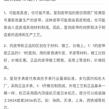
1、可能是真皮，也可能不是。复刻皮带指的是仿照原厂经典型
号重新批量生产的皮带，这种皮带可能是由真皮制成，也可能
是由人造皮或其他材料制成。因此，复刻皮带的材质取决于制
造者的选择和生产工艺。
2、的皮带和正品的区别在于材料、做工、价格上。1：1的皮带
是正品的1：1的复刻，用的是普通牛皮、羊皮等材料，做工比较
好，价格实惠。正品的皮带做工精致，采用上等皮料，价格较
高。
3、复刻手表是代表高仿手表行业最高标准，多为国内知名大
厂，采购正品手表，1：1开模仿制而成，外观工艺和正品基本一
模一样，机芯采用国内顶级机芯或日本机芯，部分可以组装瑞
士2824或者2836机芯。如：海鸥，天津，上海，西铁城等机
芯。