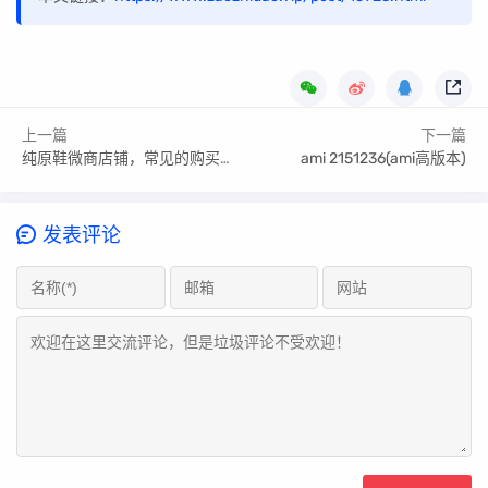
上一篇
下一篇
纯原鞋微商店铺，常见的购买渠道收藏
ami 2151236(ami高版本)
发表评论