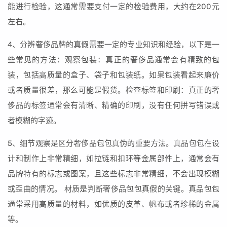
能进行检验，这通常需要支付一定的检验费用，大约在200元
左右。
4、分辨奢侈品牌的真假需要一定的专业知识和经验，以下是一
些常见的方法：观察包装：真正的奢侈品通常会有精致的包
装，包括高质量的盒子、袋子和包装纸。如果包装看起来廉价
或者质量很差，那么可能是假货。检查标签和印刷：真正的奢
侈品的标签通常会有清晰、精确的印刷，没有任何拼写错误或
者模糊的字迹。
5、细节观察是区分奢侈品包包真伪的重要方法。真品包包在设
计和制作上非常精细，如拉链和扣环等金属部件上，通常会有
品牌特有的标志或图案，且这些标志非常精细，不会出现模糊
或歪曲的情况。 材质是判断奢侈品包包真假的关键。真品包包
通常采用高质量的材料，如优质的皮革、帆布或者珍稀的金属
等。