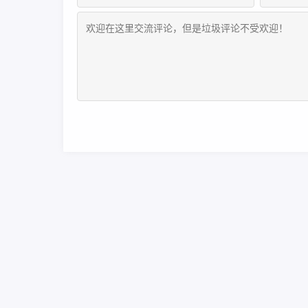
Copyright Your Web