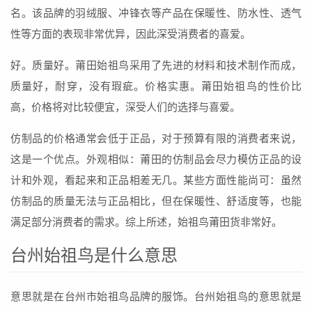
名。该品牌的羽绒服、冲锋衣等产品在保暖性、防水性、透气
性等方面的表现非常优异，因此深受消费者的喜爱。
好。质量好。莆田始祖鸟采用了先进的材料和技术制作而成，
质量好，耐穿，没有瑕疵。价格实惠。莆田始祖鸟的性价比
高，价格将对比较便宜，深受人们的选择与喜爱。
仿制品的价格通常会低于正品，对于预算有限的消费者来说，
这是一个优点。外观相似：莆田的仿制品会尽力模仿正品的设
计和外观，看起来和正品相差无几。某些方面性能尚可：虽然
仿制品的质量无法与正品相比，但在保暖性、舒适度等，也能
满足部分消费者的需求。综上所述，始祖鸟莆田货非常好。
台州始祖鸟是什么意思
意思就是在台州市始祖鸟品牌的服饰。台州始祖鸟的意思就是