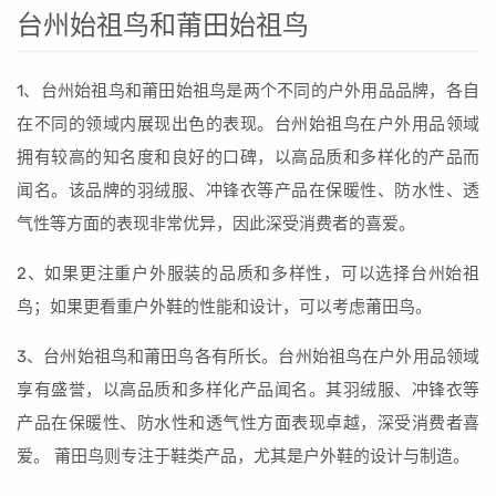
台州始祖鸟和莆田始祖鸟
1、台州始祖鸟和莆田始祖鸟是两个不同的户外用品品牌，各自
在不同的领域内展现出色的表现。台州始祖鸟在户外用品领域
拥有较高的知名度和良好的口碑，以高品质和多样化的产品而
闻名。该品牌的羽绒服、冲锋衣等产品在保暖性、防水性、透
气性等方面的表现非常优异，因此深受消费者的喜爱。
2、如果更注重户外服装的品质和多样性，可以选择台州始祖
鸟；如果更看重户外鞋的性能和设计，可以考虑莆田鸟。
3、台州始祖鸟和莆田鸟各有所长。台州始祖鸟在户外用品领域
享有盛誉，以高品质和多样化产品闻名。其羽绒服、冲锋衣等
产品在保暖性、防水性和透气性方面表现卓越，深受消费者喜
爱。 莆田鸟则专注于鞋类产品，尤其是户外鞋的设计与制造。