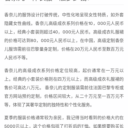
香奈儿的服饰设计打破传统，中性化地呈现女性特质，如外套
隐藏女性曲线。香奈儿高级成衣系列价格在10，000元人民币
以上，经典小套装则超过40，000元人民币。高级成衣礼服裙
的价格可达到80，000元人民币以上，在中国，高级定制香奈
儿服饰需前往巴黎量身定制，价格在20万元人民币至数百万元
人民币不等。
香奈儿的高级成衣系列价格定位较高，起价通常在一万元以
上。经典的小套装价格则在四万元以上，而高级成衣礼服裙的
售价可高达八万元。 香奈儿的定制服装需前往法国巴黎专柜或
官方网站预约定制，价格区间较大，从二十万元至一百万元不
等，体现了其奢华定制的独特性和个性化服务。
夏季的服装价格通常较为亲民，我记得当时看到的价格大约在
5000元以上，这个价格包括了打折后的T恤。如果想要购买长