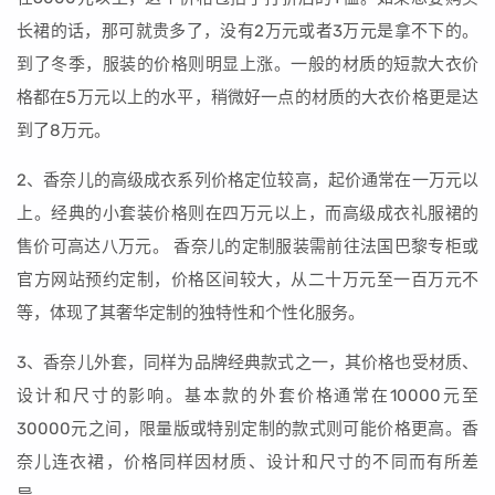
长裙的话，那可就贵多了，没有2万元或者3万元是拿不下的。
到了冬季，服装的价格则明显上涨。一般的材质的短款大衣价
格都在5万元以上的水平，稍微好一点的材质的大衣价格更是达
到了8万元。
2、香奈儿的高级成衣系列价格定位较高，起价通常在一万元以
上。经典的小套装价格则在四万元以上，而高级成衣礼服裙的
售价可高达八万元。 香奈儿的定制服装需前往法国巴黎专柜或
官方网站预约定制，价格区间较大，从二十万元至一百万元不
等，体现了其奢华定制的独特性和个性化服务。
3、香奈儿外套，同样为品牌经典款式之一，其价格也受材质、
设计和尺寸的影响。基本款的外套价格通常在10000元至
30000元之间，限量版或特别定制的款式则可能价格更高。香
奈儿连衣裙，价格同样因材质、设计和尺寸的不同而有所差