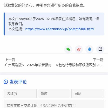
够激发您的好奇心，并引导您进行更多的自我探索。
本文由sddy008于2025-02-25发表在货档通，如有疑问，请
联系我们。
本文链接：
https://www.zaozhidao.vip/post/16105.html
上一篇
下一篇
广州高端版lv_2025年最新指南
lv包包特级版和顶级版区别,2025最新答案来了
发表评论