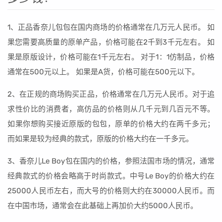
1、正品香奈儿包包在国内商场的价格通常在几万元人民币。 如
果您需要高质量的原单产品，价格可能在2千到3千元左右。 如
果是原版设计，价格可能在1千元左右。 对于1：1仿制品，价格
通常在500元以上。 如果是A货，价格可能在500元以下。
2、在正规的商场购买正品，价格通常在几万元人民币。对于追
求性价比的消费者，高仿品的价格则从几千元到几百元不等。
如果你想购买接近原版的包包，原单的价格大约在两千多元；
而如果是较为经典的款式，原版的价格大约在一千多元。
3、香奈儿Le Boy包在国内的价格，参照法国市场的情况，通常
经典款式的价格会略高于时尚款式。中号Le Boy的价格大约在
25000人民币左右，而大号的价格则大约在30000人民币。而
在中国市场，通常会在此基础上再加价大约5000人民币。