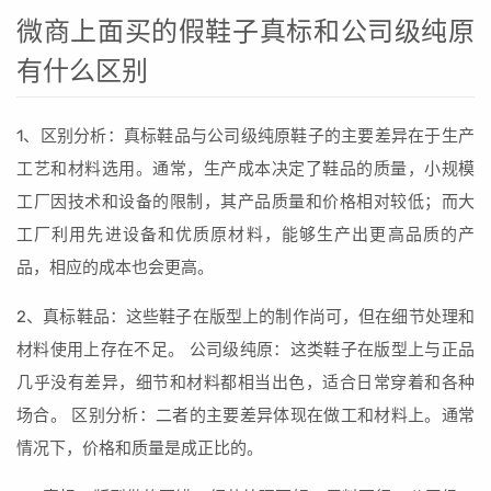
微商上面买的假鞋子真标和公司级纯原
有什么区别
1、区别分析：真标鞋品与公司级纯原鞋子的主要差异在于生产
工艺和材料选用。通常，生产成本决定了鞋品的质量，小规模
工厂因技术和设备的限制，其产品质量和价格相对较低；而大
工厂利用先进设备和优质原材料，能够生产出更高品质的产
品，相应的成本也会更高。
2、真标鞋品：这些鞋子在版型上的制作尚可，但在细节处理和
材料使用上存在不足。 公司级纯原：这类鞋子在版型上与正品
几乎没有差异，细节和材料都相当出色，适合日常穿着和各种
场合。 区别分析：二者的主要差异体现在做工和材料上。通常
情况下，价格和质量是成正比的。