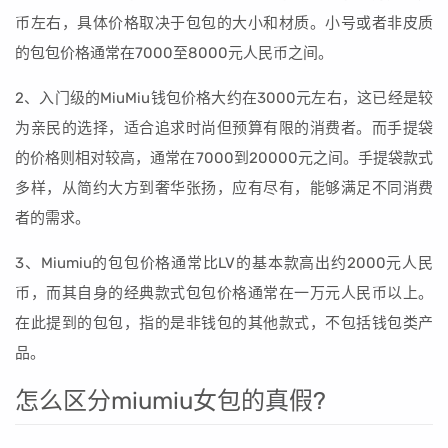
币左右，具体价格取决于包包的大小和材质。小号或者非皮质
的包包价格通常在7000至8000元人民币之间。
2、入门级的MiuMiu钱包价格大约在3000元左右，这已经是较
为亲民的选择，适合追求时尚但预算有限的消费者。而手提袋
的价格则相对较高，通常在7000到20000元之间。手提袋款式
多样，从简约大方到奢华张扬，应有尽有，能够满足不同消费
者的需求。
3、Miumiu的包包价格通常比LV的基本款高出约2000元人民
币，而其自身的经典款式包包价格通常在一万元人民币以上。
在此提到的包包，指的是非钱包的其他款式，不包括钱包类产
品。
怎么区分miumiu女包的真假?