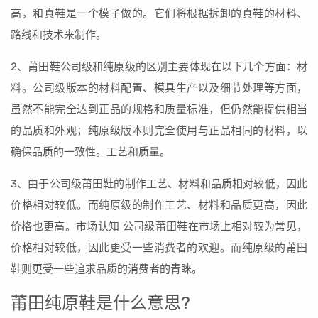
高，和真鞋是一个模子做的。它们将根据拆卸的真鞋的材料、
路线和技术来制作。
2、莆田鞋公司级和纯原级的区别主要体现在以下几个方面：材
料。公司级版本的材料配置、模具生产以及细节处理等方面，
虽然不能完全达到正品的规格和质量标准，但仍然能提供相当
的品质和外观；纯原级版本则完全使用与正品相同的材料，以
确保品质的一致性。工艺和质量。
3、由于公司级莆田鞋的制作工艺、材料和品质相对较低，因此
价格相对较低。而纯原级的制作工艺、材料和品质更高，因此
价格也更高。市场认知 公司级莆田鞋在市场上相对较为常见，
价格相对较低，因此更受一些消费者的欢迎。而纯原级的莆田
鞋则更受一些追求品质的消费者的青睐。
莆田纯原鞋是什么意思?