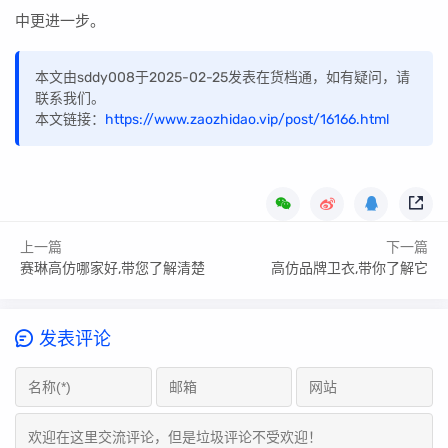
中更进一步。
本文由sddy008于2025-02-25发表在货档通，如有疑问，请
联系我们。
本文链接：
https://www.zaozhidao.vip/post/16166.html
上一篇
下一篇
赛琳高仿哪家好,带您了解清楚
高仿品牌卫衣,带你了解它
发表评论