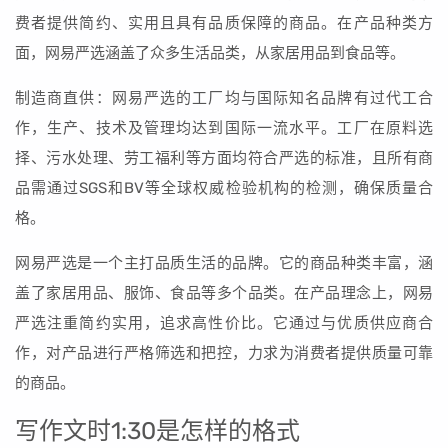
费者提供简约、实用且具有品质保障的商品。在产品种类方
面，网易严选涵盖了众多生活品类，从家居用品到食品等。
制造商直供：网易严选的工厂均与国际知名品牌有过代工合
作，生产、技术及管理均达到国际一流水平。工厂在原料选
择、污水处理、劳工福利等方面均符合严选的标准，且所有商
品需通过SGS和BV等全球权威检验机构的检测，确保质量合
格。
网易严选是一个主打品质生活的品牌。它的商品种类丰富，涵
盖了家居用品、服饰、食品等多个品类。在产品理念上，网易
严选注重简约实用，追求高性价比。它通过与优质供应商合
作，对产品进行严格筛选和把控，力求为消费者提供质量可靠
的商品。
写作文时1:30是怎样的格式