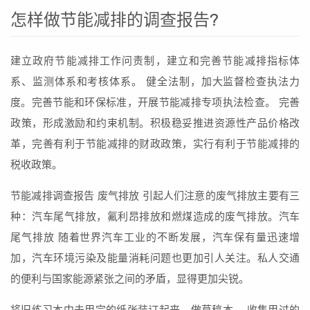
怎样做节能减排的调查报告?
建立政府节能减排工作问责制，建立和完善节能减排指标体
系、监测体系和考核体系。 健全法制，加大监督检查执法力
度。完善节能和环保标准，开展节能减排专项执法检查。 完善
政策，形成激励和约束机制。积极稳妥推进资源性产品价格改
革，完善有利于节能减排的财政政策，实行有利于节能减排的
税收政策。
节能减排调查报告 废气排放 引起人们注意的废气排放主要有三
种：汽车尾气排放，氟利昂排放和燃煤造成的废气排放。汽车
尾气排放 随着世界汽车工业的不断发展，汽车保有量迅速增
加，汽车环境污染及能量消耗问题也更加引人关注。私人交通
的便利与国家能源紧张之间的矛盾，显得更加尖锐。