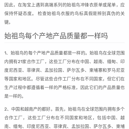
因此，在淘宝上遇到高端系列的始祖鸟冲锋衣原单或尾单，应
保持怀疑态度。 检查始祖鸟衣服的鸟标真假是辨别真伪的关
键。
始祖鸟每个产地产品质量都一样吗
1、始祖鸟的每个产地产品质量都是一样的。始祖鸟在全球范围
内拥有21家合作工厂，这些工厂分布在中国、越南、缅甸、印
度尼西亚、菲律宾、孟加拉国、萨尔瓦多、柬埔寨和罗马尼亚
等国家和地区。尽管这些合作工厂分布在不同国家，但它们在
生产过程中都遵循着一样的严格标准，因此它们的产品质量也
是一样的。
2、中国和越南产的都好。首先，始祖鸟在全球范围内拥有多个
合作工厂，这些工厂分布在不同国家和地区，包括中国、越
南、缅甸、印度尼西亚、菲律宾、孟加拉国、萨尔瓦多、柬埔