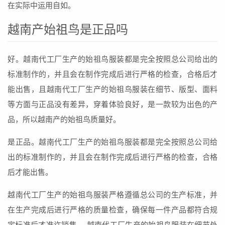
在实际中运用自如。
越南产始祖鸟是正品吗
好。越南代工厂生产的始祖鸟服装都是完全按照总公司给出的
标准制作的，并且会在制作完成后进行严格的检查，合格后才
能出售，且越南代工厂生产的始祖鸟服装在细节、版型、面料
等方面与正品没有差异，穿着体验良好，是一款较为出色的产
品，所以越南产的始祖鸟质量好。
是正品。越南代工厂生产的始祖鸟服装都是完全按照总公司给
出的标准制作的，并且会在制作完成后进行严格的检查，合格
后才能出售。
越南代工厂生产的始祖鸟服装严格遵循总公司的生产标准，并
在生产完成后进行严格的质量检查，确保每一件产品都符合规