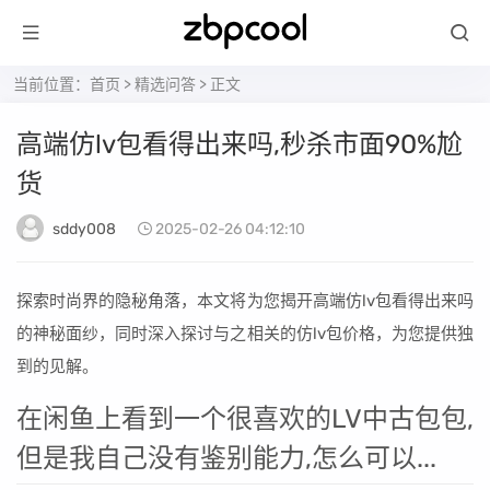
当前位置：
首页
>
精选问答
> 正文
高端仿lv包看得出来吗,秒杀市面90%尬
货
sddy008
2025-02-26 04:12:10
探索时尚界的隐秘角落，本文将为您揭开高端仿lv包看得出来吗
的神秘面纱，同时深入探讨与之相关的仿lv包价格，为您提供独
到的见解。
在闲鱼上看到一个很喜欢的LV中古包包,
但是我自己没有鉴别能力,怎么可以...