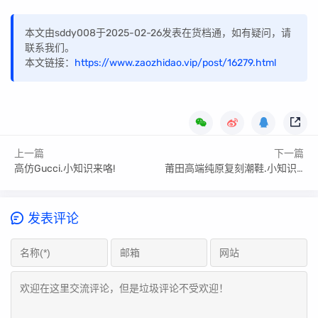
本文由sddy008于2025-02-26发表在货档通，如有疑问，请
联系我们。
本文链接：
https://www.zaozhidao.vip/post/16279.html
上一篇
下一篇
高仿Gucci.小知识来咯!
莆田高端纯原复刻潮鞋.小知识来咯!
发表评论