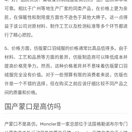
可靠。相比于广州等地生产厂家的同类产品，在价格上更为亲
民，在保暖性和耐用度方面也不逊色于其他大牌子。这一点得
益于该公司对原材料、制作工艺以及检测标准等多个环节都进
行了精心把控。
5、价格方面，仿版蒙口羽绒服的价格通常比真品低得多。由于
材料、工艺和品质等方面的差异，仿版制造商可以降低成本并
提高价格竞争力。然而，这种价格差异并不意味着仿版蒙口羽
绒服完全没有价值。对于一些预算有限的消费者来说，仿版也
许是一个不错的选择，但在购买之前应该仔细比较不同产品之
间的质量和价格。
国产蒙口是高仿吗
产蒙口不是高仿。Moncler是一家总部位于法国格勒诺布尔专门