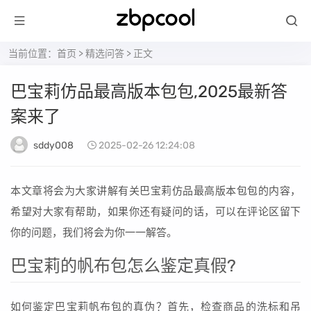
当前位置：
首页
>
精选问答
> 正文
巴宝莉仿品最高版本包包,2025最新答
案来了
sddy008
2025-02-26 12:24:08
本文章将会为大家讲解有关巴宝莉仿品最高版本包包的内容，
希望对大家有帮助，如果你还有疑问的话，可以在评论区留下
你的问题，我们将会为你一一解答。
巴宝莉的帆布包怎么鉴定真假?
如何鉴定巴宝莉帆布包的真伪？首先，检查商品的洗标和吊