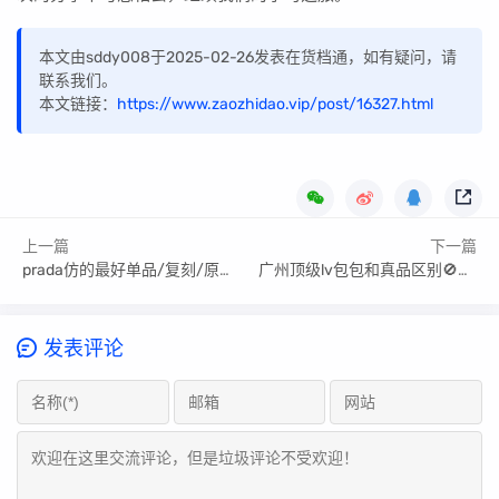
本文由sddy008于2025-02-26发表在货档通，如有疑问，请
联系我们。
本文链接：
https://www.zaozhidao.vip/post/16327.html
上一篇
下一篇
prada仿的最好单品/复刻/原单的秘密
广州顶级lv包包和真品区别🚫警惕!你识破了几个?
发表评论