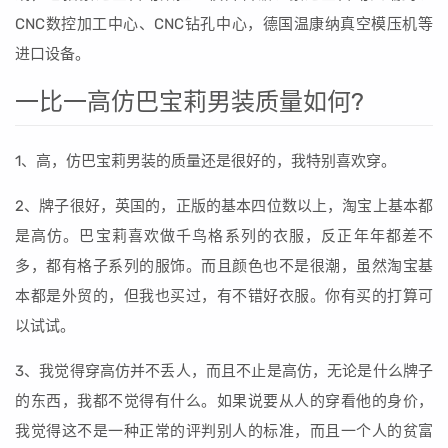
CNC数控加工中心、CNC钻孔中心，德国温康纳真空模压机等
进口设备。
一比一高仿巴宝莉男装质量如何?
1、高，仿巴宝莉男装的质量还是很好的，我特别喜欢穿。
2、牌子很好，英国的，正版的基本四位数以上，淘宝上基本都
是高仿。巴宝莉喜欢做千鸟格系列的衣服，反正年年都差不
多，都有格子系列的服饰。而且颜色也不是很潮，虽然淘宝基
本都是外贸的，但我也买过，有不错好衣服。你有买的打算可
以试试。
3、我觉得穿高仿并不丢人，而且不止是高仿，无论是什么牌子
的东西，我都不觉得有什么。如果说要从人的穿看他的身价，
我觉得这不是一种正常的评判别人的标准，而且一个人的贫富