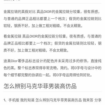
金属拉链的真假对比 真品DIOR的金属拉链分较重，很有质感，
与普通的品牌正品相比都要上一个档次；假货的金属拉链则比
较轻，钢质不好，加上做工相对粗糙，不会太精致。
看金属拉链 真品DIOR的金属拉链分较重，很有质感，与普通的
品牌正品相比都要上一个档次；假货的金属拉链则比较轻，钢
质不好，加上做工相对粗糙，不会太精致。
迪奥Dior奢侈品标志设计的配色并未采用过多的修饰，直接纯
色的黑。整个标志表现得非常流畅，简约。将D字母与设计中的
每个细节都完整的协调在一起。将D字母运用得恰到好处。
怎么辨别马克华菲男装高仿品
1、手机版 我的知道 怎么辨别马克华菲男装高仿品 我来答 分享