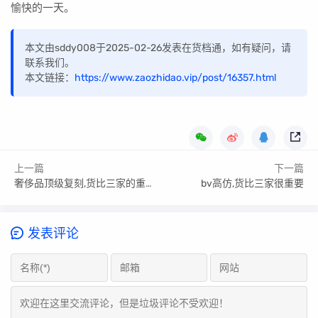
愉快的一天。
本文由sddy008于2025-02-26发表在货档通，如有疑问，请
联系我们。
本文链接：
https://www.zaozhidao.vip/post/16357.html
上一篇
下一篇
奢侈品顶级复刻,货比三家的重要性
bv高仿,货比三家很重要
发表评论