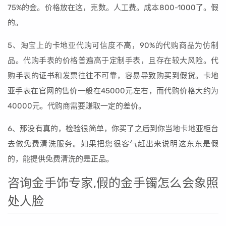
75%的金。价格放在这，克数。人工费。成本800-1000了。假
的。
5、淘宝上的卡地亚代购可信度不高，90%的代购商品为仿制
品。代购手表的价格普遍高于定制手表，且存在较大风险。代
购手表的证书和发票往往不可靠，容易导致购买到假货。卡地
亚手表在官网的售价一般在45000元左右，而代购价格大约为
40000元。代购商需要赚取一定的差价。
6、那没有真的，检验很简单，你买了之后到你当地卡地亚柜台
去做免费清洗服务。如果把您很客气赶出来说明这东东是假
的，能提供免费清洗的是正品。
咨询金手饰专家,假的金手镯怎么会象照
处人脸