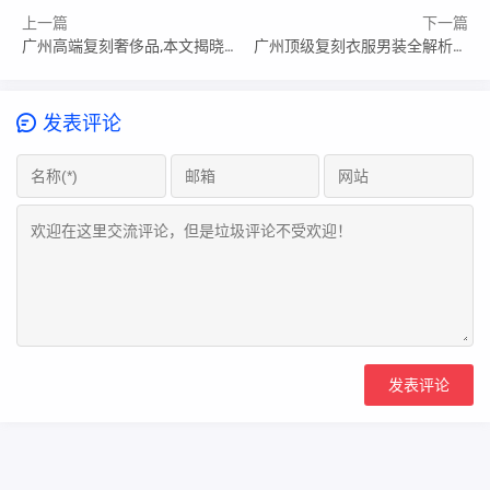
上一篇
下一篇
广州高端复刻奢侈品,本文揭晓答案
广州顶级复刻衣服男装全解析_广州复刻衣服哪里拿货指南
发表评论