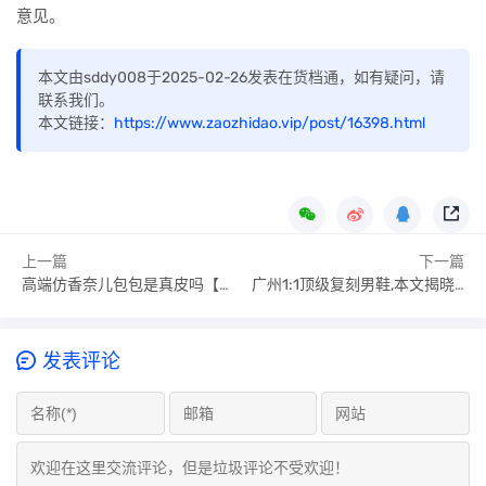
意见。
本文由sddy008于2025-02-26发表在货档通，如有疑问，请
联系我们。
本文链接：
https://www.zaozhidao.vip/post/16398.html
上一篇
下一篇
高端仿香奈儿包包是真皮吗【技巧指南篇】
广州1:1顶级复刻男鞋,本文揭晓答案
发表评论