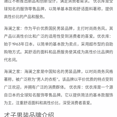
通过不断推出新品和创新设计，满足消费者需求。 优衣库是全
球知名的服饰零售品牌，以简单基本款和舒适面料著称，提供
高性价比的产品和服务。
海澜之家：作为平价优质国民男装品牌，主打时尚商务风。其
产品以高性价比和广泛的适用性受到消费者的喜爱。优衣库：
始于1963年日本，以简单的基本款为卖点，采用超市型的自助
购物方式。其舒适的面料和品质服务使其成为高性价比品牌的
代名词。
海澜之家：海澜之家是中国知名的男装品牌，以时尚商务风格
著称，被广泛称为“男人的衣柜”。该品牌以平价优质的特点受到
广泛欢迎，并拥有广泛的消费群体。 优衣库：优衣库是一个源
自日本的全球知名服饰零售品牌。它以提供简洁的基本款服饰
为主，注重舒适面料和高性价比，深受消费者喜爱。
才子男装品牌介绍