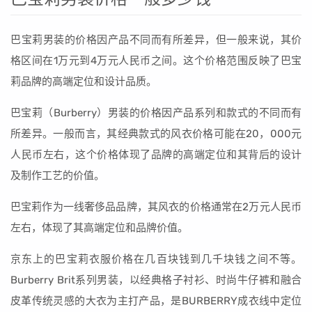
巴宝莉男装的价格因产品不同而有所差异，但一般来说，其价
格区间在1万元到4万元人民币之间。这个价格范围反映了巴宝
莉品牌的高端定位和设计品质。
巴宝莉（Burberry）男装的价格因产品系列和款式的不同而有
所差异。一般而言，其经典款式的风衣价格可能在20，000元
人民币左右，这个价格体现了品牌的高端定位和其背后的设计
及制作工艺的价值。
巴宝莉作为一线奢侈品品牌，其风衣的价格通常在2万元人民币
左右，体现了其高端定位和品牌价值。
京东上的巴宝莉衣服价格在几百块钱到几千块钱之间不等。
Burberry Brit系列男装，以经典格子衬衫、时尚牛仔裤和融合
皮革传统灵感的大衣为主打产品，是BURBERRY成衣线中定位