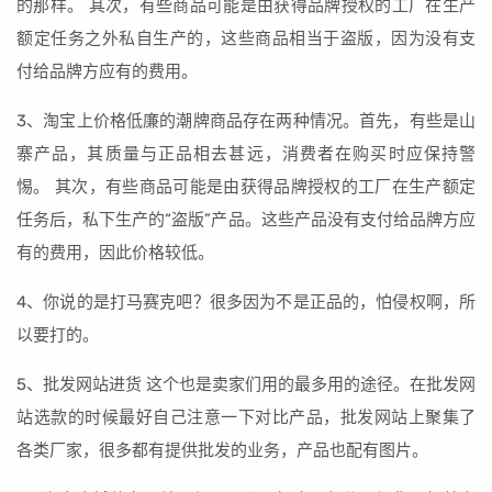
的那样。 其次，有些商品可能是由获得品牌授权的工厂在生产
额定任务之外私自生产的，这些商品相当于盗版，因为没有支
付给品牌方应有的费用。
3、淘宝上价格低廉的潮牌商品存在两种情况。首先，有些是山
寨产品，其质量与正品相去甚远，消费者在购买时应保持警
惕。 其次，有些商品可能是由获得品牌授权的工厂在生产额定
任务后，私下生产的“盗版”产品。这些产品没有支付给品牌方应
有的费用，因此价格较低。
4、你说的是打马赛克吧？很多因为不是正品的，怕侵权啊，所
以要打的。
5、批发网站进货 这个也是卖家们用的最多用的途径。在批发网
站选款的时候最好自己注意一下对比产品，批发网站上聚集了
各类厂家，很多都有提供批发的业务，产品也配有图片。