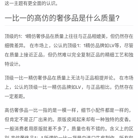
这一主题有更全面的认识。
一比一的高仿的奢侈品是什么质量?
顶级的1：1精仿奢侈品在质量上往往与正品相媲美，但仍然存在
细微差异。 在市场上，公认的顶级1：1精仿品牌如LV等，尽管
在质量上接近正品，但仍然难以完全复制正品的精细工艺和独
特设计。
顶级一比一精仿奢侈品在质量上无法与正品相提并论。 在市场
上，公认的顶级一比一精仿品牌如LV，与正品相比，仍然存在
一定差距。
高仿奢侈品一比一指的是一模一样，细节小配件都是一样的，
但肯定不是正厂出来的。原版皮闻起来却有一种独特的皮香。
一般消费者用原版就差不多了，质量也有不错的。含义上的区