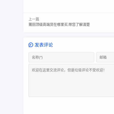
上一篇
莆田顶级高端货在哪里买,带您了解清楚
发表评论