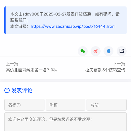
本文由sddy008于2025-02-27发表在货档通，如有疑问，请
联系我们。
本文链接：
https://www.zaozhidao.vip/post/16444.html
上一篇
下一篇
高仿北面羽绒服第一名?10种渠道参考
拉夫复刻,3个技巧查询
发表评论