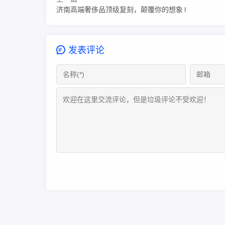
济南高端奢侈品顶级复刻，颠覆你的想象 !
发表评论