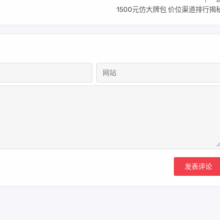
1500元仿大牌包 价位渠道排行揭