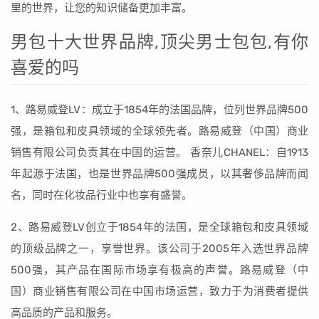
里的世界，让您的知识储备更加丰富。
男包十大世界品牌,顶尖男士包包,有你
喜爱的吗
1、路易威登LV：成立于1854年的法国品牌，位列世界品牌500
强，是箱包和皮具领域的全球领先者。路易威登（中国）商业
销售有限公司负责其在中国的运营。 香奈儿CHANEL：自1913
年起源于法国，也是世界品牌500强成员，以其奢侈品牌而闻
名，同时在化妆品行业中也享有盛誉。
2、路易威登LV创立于1854年的法国，是全球箱包和皮具领域
的顶级品牌之一，享誉世界。该公司于2005年入选世界品牌
500强，其产品在国际市场享有极高的声誉。路易威登（中
国）商业销售有限公司在中国市场运营，致力于为消费者提供
高品质的产品和服务。