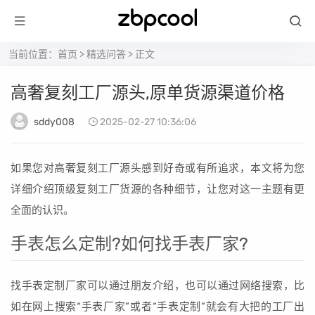
当前位置：
首页
>
精选问答
> 正文
高奢复刻工厂源头,原单货源渠道价格
sddy008
2025-02-27 10:36:06
如果您对高奢复刻工厂源头感到好奇或有所追求，本文将为您
详细介绍顶级复刻工厂货源的各种细节，让您对这一主题有更
全面的认识。
手表怎么定制?如何找手表厂家?
找手表定制厂家可以通过朋友介绍，也可以通过网络搜索，比
如在网上搜索“手表厂家”或者“手表定制”就会有大把的工厂出