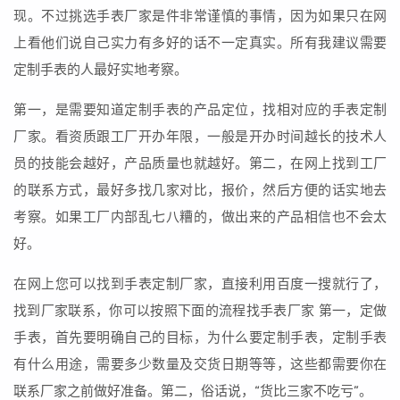
现。不过挑选手表厂家是件非常谨慎的事情，因为如果只在网
上看他们说自己实力有多好的话不一定真实。所有我建议需要
定制手表的人最好实地考察。
第一，是需要知道定制手表的产品定位，找相对应的手表定制
厂家。看资质跟工厂开办年限，一般是开办时间越长的技术人
员的技能会越好，产品质量也就越好。第二，在网上找到工厂
的联系方式，最好多找几家对比，报价，然后方便的话实地去
考察。如果工厂内部乱七八糟的，做出来的产品相信也不会太
好。
在网上您可以找到手表定制厂家，直接利用百度一搜就行了，
找到厂家联系，你可以按照下面的流程找手表厂家 第一，定做
手表，首先要明确自己的目标，为什么要定制手表，定制手表
有什么用途，需要多少数量及交货日期等等，这些都需要你在
联系厂家之前做好准备。第二，俗话说，“货比三家不吃亏”。