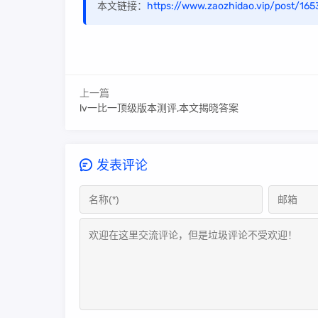
本文链接：
https://www.zaozhidao.vip/post/165
上一篇
lv一比一顶级版本测评,本文揭晓答案
发表评论