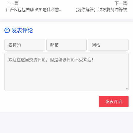
上一篇
下一篇
广产lv包包去哪里买是什么意思,货比三家的重要性
【为你解答】顶级复刻冲锋衣
发表评论