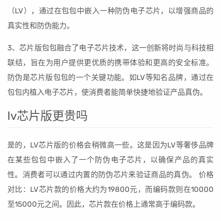
（LV），通过在包包中嵌入一种防伪电子芯片，以增强商品的
真实性和防伪能力。
3、芯片版包包融合了电子芯片技术，这一创新将时尚与科技相
联结，旨在为用户提供更优质的携带体验和更高的安全标准。
防伪是芯片版包包的一个关键功能。如LV等知名品牌，通过在
包包内植入电子芯片，使消费者能简单快捷地验证产品真伪。
lv芯片版更贵吗
是的，LV芯片版的价格会稍微高一些。这是因为LV等奢侈品牌
在某些包包中嵌入了一个防伪电子芯片，以确保产品的真实
性。消费者可以通过内置的防伪芯片来验证商品的真伪。 价格
对比：LV芯片款的价格大约为19800元，而编码款则在10000
至15000元之间。因此，芯片款在价格上通常高于编码款。