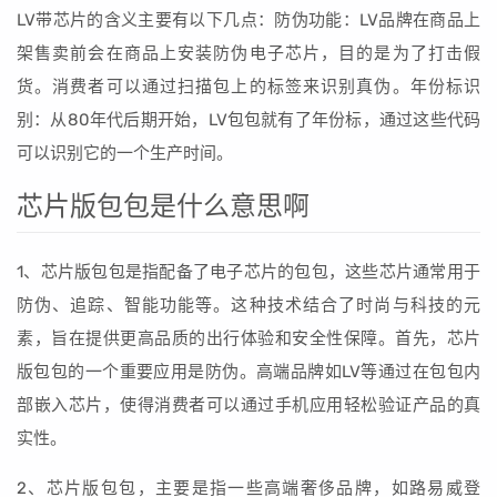
LV带芯片的含义主要有以下几点：防伪功能：LV品牌在商品上
架售卖前会在商品上安装防伪电子芯片，目的是为了打击假
货。消费者可以通过扫描包上的标签来识别真伪。年份标识
别：从80年代后期开始，LV包包就有了年份标，通过这些代码
可以识别它的一个生产时间。
芯片版包包是什么意思啊
1、芯片版包包是指配备了电子芯片的包包，这些芯片通常用于
防伪、追踪、智能功能等。这种技术结合了时尚与科技的元
素，旨在提供更高品质的出行体验和安全性保障。首先，芯片
版包包的一个重要应用是防伪。高端品牌如LV等通过在包包内
部嵌入芯片，使得消费者可以通过手机应用轻松验证产品的真
实性。
2、芯片版包包，主要是指一些高端奢侈品牌，如路易威登