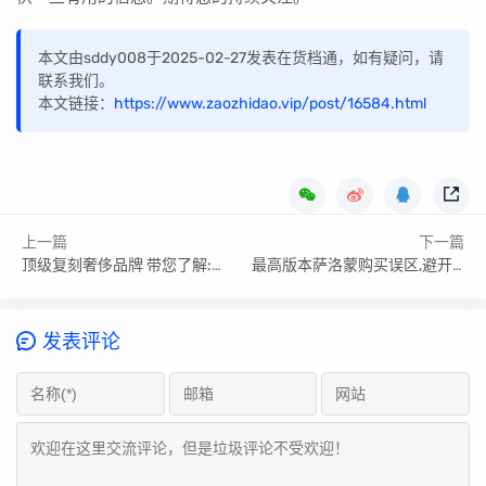
本文由sddy008于2025-02-27发表在货档通，如有疑问，请
联系我们。
本文链接：
https://www.zaozhidao.vip/post/16584.html
上一篇
下一篇
顶级复刻奢侈品牌 带您了解:奢侈品复刻版是什么意思的各个方面
最高版本萨洛蒙购买误区,避开常见陷阱
发表评论