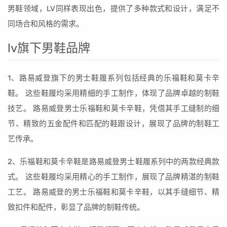
男鞋领域，LV同样表现出色，提供了多种款式和设计，满足不
同场合和风格的需求。
lv旗下男鞋品牌
1、路易威登旗下的男士鞋履系列包括经典的乐福鞋和莫卡辛
鞋。 这些鞋履均采用精细的手工制作，体现了品牌卓越的制鞋
技艺。 路易威登男士乐福鞋和莫卡辛鞋，凭借其手工缝制的细
节、精致的五金配件和匹配的鞋跟设计，展现了品牌的制鞋工
艺传承。
2、乐福鞋和莫卡辛鞋是路易威登男士鞋履系列中的两款经典款
式。 这些鞋履均采用精心的手工制作，展现了品牌精湛的制鞋
工艺。 路易威登的男士乐福鞋和莫卡辛鞋，以其手缝细节、精
致扣件和配件，彰显了品牌的制鞋传统。