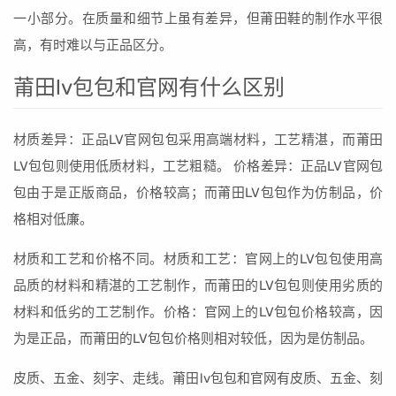
一小部分。在质量和细节上虽有差异，但莆田鞋的制作水平很
高，有时难以与正品区分。
莆田lv包包和官网有什么区别
材质差异：正品LV官网包包采用高端材料，工艺精湛，而莆田
LV包包则使用低质材料，工艺粗糙。 价格差异：正品LV官网包
包由于是正版商品，价格较高；而莆田LV包包作为仿制品，价
格相对低廉。
材质和工艺和价格不同。材质和工艺：官网上的LV包包使用高
品质的材料和精湛的工艺制作，而莆田的LV包包则使用劣质的
材料和低劣的工艺制作。价格：官网上的LV包包价格较高，因
为是正品，而莆田的LV包包价格则相对较低，因为是仿制品。
皮质、五金、刻字、走线。莆田lv包包和官网有皮质、五金、刻