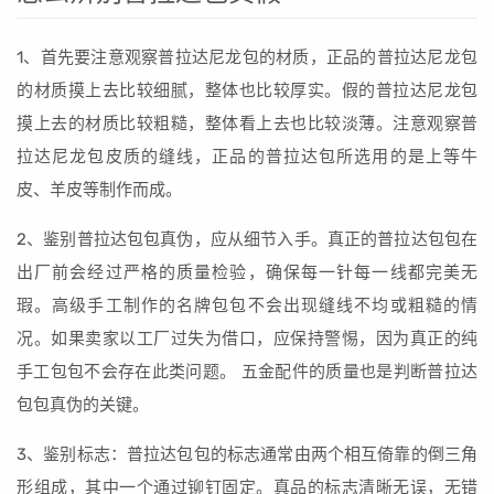
1、首先要注意观察普拉达尼龙包的材质，正品的普拉达尼龙包
的材质摸上去比较细腻，整体也比较厚实。假的普拉达尼龙包
摸上去的材质比较粗糙，整体看上去也比较淡薄。注意观察普
拉达尼龙包皮质的缝线，正品的普拉达包所选用的是上等牛
皮、羊皮等制作而成。
2、鉴别普拉达包包真伪，应从细节入手。真正的普拉达包包在
出厂前会经过严格的质量检验，确保每一针每一线都完美无
瑕。高级手工制作的名牌包包不会出现缝线不均或粗糙的情
况。如果卖家以工厂过失为借口，应保持警惕，因为真正的纯
手工包包不会存在此类问题。 五金配件的质量也是判断普拉达
包包真伪的关键。
3、鉴别标志：普拉达包包的标志通常由两个相互倚靠的倒三角
形组成，其中一个通过铆钉固定。真品的标志清晰无误，无错