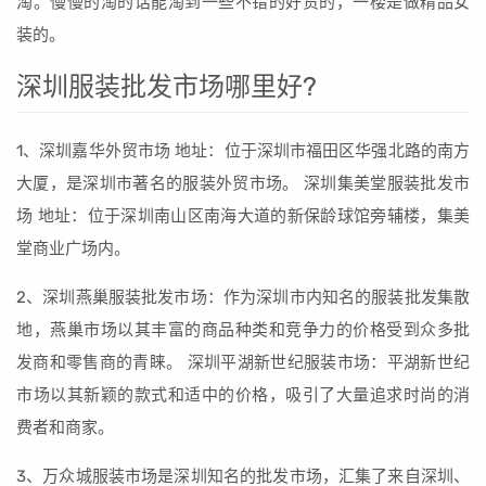
淘。慢慢的淘的话能淘到一些不错的好货的，一楼是做精品女
装的。
深圳服装批发市场哪里好?
1、深圳嘉华外贸市场 地址：位于深圳市福田区华强北路的南方
大厦，是深圳市著名的服装外贸市场。 深圳集美堂服装批发市
场 地址：位于深圳南山区南海大道的新保龄球馆旁辅楼，集美
堂商业广场内。
2、深圳燕巢服装批发市场：作为深圳市内知名的服装批发集散
地，燕巢市场以其丰富的商品种类和竞争力的价格受到众多批
发商和零售商的青睐。 深圳平湖新世纪服装市场：平湖新世纪
市场以其新颖的款式和适中的价格，吸引了大量追求时尚的消
费者和商家。
3、万众城服装市场是深圳知名的批发市场，汇集了来自深圳、