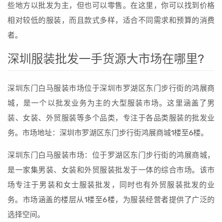
些地方以批发为主，但也可以零售。在这里，你可以找到价格
相对较低的服装，而且款式多样，适合不同需求和预算的消费
者。
深圳服装批发一手货源大市场在哪里?
深圳东门白马服装市场位于深圳市罗湖区东门步行街的鸿展商
城，是一个以批发业务为主的大型服装市场。这里涵盖了男
装、女装、外贸服装等多个品类，专注于各品类服装的批发业
务。市场地址：深圳市罗湖区东门步行街鸿展商城1楼至6楼。
深圳东门白马服装市场：位于罗湖区东门步行街的鸿展商城，
是一家集男装、女装和外贸服装批发于一体的综合市场。该市
场专注于男装和女士服装批发，同时也有外贸服装批发的业
务。市场涵盖的楼层从1楼至6楼，为服装经营者提供了广泛的
选择空间。