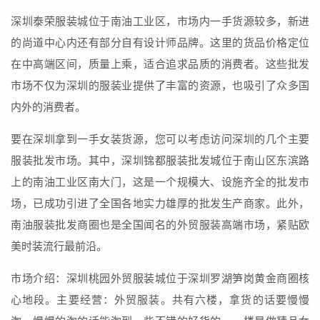
深圳泰荣服装城位于南油工业区，市场内一手货源较多，新进
的尚道中心内还有部分自有设计师品牌。这里的货品价格定位
在中高端区间，质量上乘，适合追求品质的消费者。这些批发
市场不仅为深圳的服装业提供了丰富的资源，也吸引了众多国
内外的消费者。
要在深圳拿到一手女装货源，您可以考虑访问深圳的几个主要
服装批发市场。其中，深圳锦都服装批发城位于南山区东滨路
上的南油工业区南大门，这是一个规模大、设施齐全的批发市
场，已成功引进了全国各地实力雄厚的批发生产商家。此外，
南油服装批发商圈也是全国闻名的外贸服装高端市场，紧贴欧
美时装流行最前沿。
市场介绍：深圳桃园外贸服装城位于深圳罗湖笋岗黄金商圈核
心地段。主要经营：外贸服装。共有六楼，拿货的话要慢慢